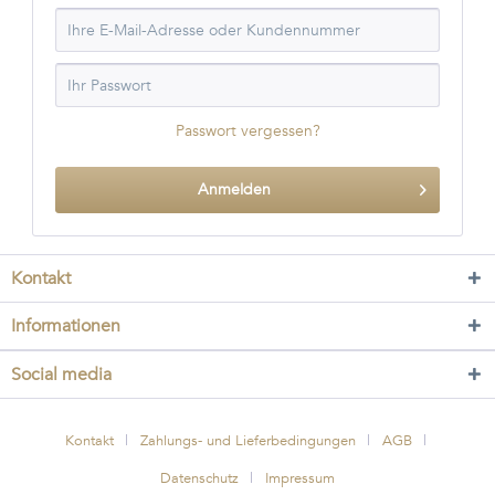
Passwort vergessen?
Anmelden
Kontakt
Informationen
Social media
Kontakt
Zahlungs- und Lieferbedingungen
AGB
Datenschutz
Impressum