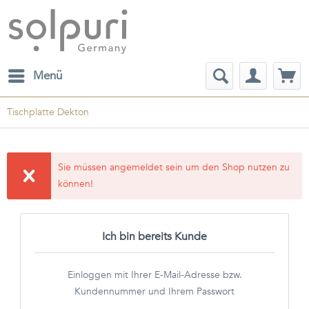
Menü
Tischplatte Dekton
Sie müssen angemeldet sein um den Shop nutzen zu
können!
Ich bin bereits Kunde
Einloggen mit Ihrer E-Mail-Adresse bzw.
Kundennummer und Ihrem Passwort