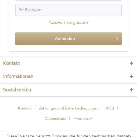
Passwort vergessen?
Anmelden
Kontakt
Informationen
Social media
Kontakt
Zahlungs- und Lieferbedingungen
AGB
Datenschutz
Impressum
Diese Website benutzt Cookies, die für den technischen Betrieb