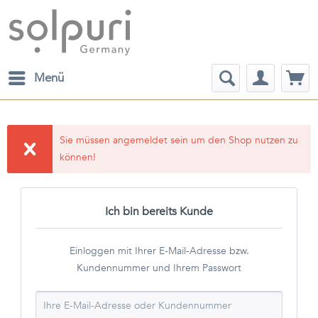
Menü
Sie müssen angemeldet sein um den Shop nutzen zu
können!
Ich bin bereits Kunde
Einloggen mit Ihrer E-Mail-Adresse bzw.
Kundennummer und Ihrem Passwort