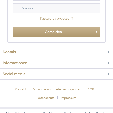
Passwort vergessen?
Anmelden
Kontakt
Informationen
Social media
Kontakt
Zahlungs- und Lieferbedingungen
AGB
Datenschutz
Impressum