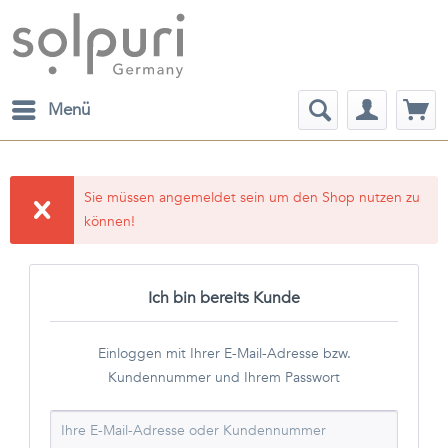
Menü
Sie müssen angemeldet sein um den Shop nutzen zu
können!
Ich bin bereits Kunde
Einloggen mit Ihrer E-Mail-Adresse bzw.
Kundennummer und Ihrem Passwort