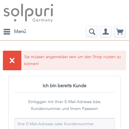
Menü
Sie müssen angemeldet sein um den Shop nutzen zu
können!
Ich bin bereits Kunde
Einloggen mit Ihrer E-Mail-Adresse bzw.
Kundennummer und Ihrem Passwort