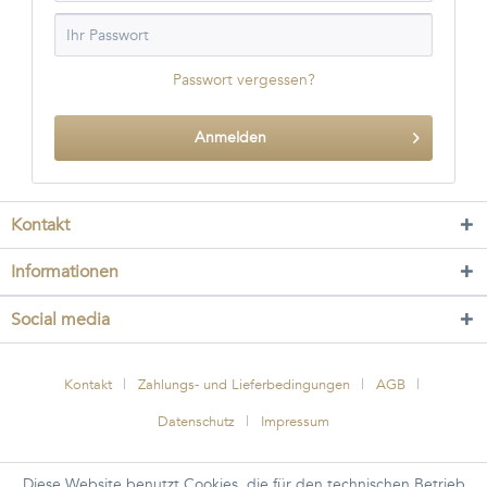
Passwort vergessen?
Anmelden
Kontakt
Informationen
Social media
Kontakt
Zahlungs- und Lieferbedingungen
AGB
Datenschutz
Impressum
Diese Website benutzt Cookies, die für den technischen Betrieb