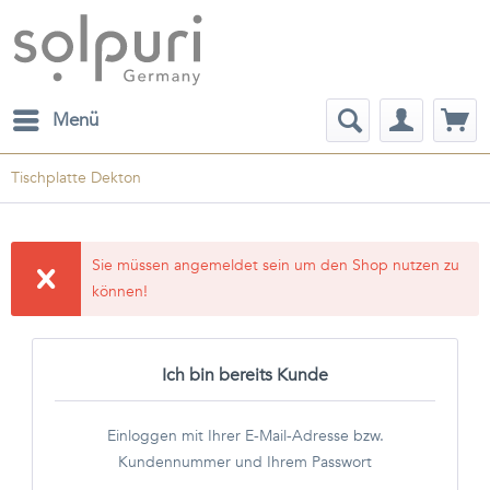
Menü
Tischplatte Dekton
Sie müssen angemeldet sein um den Shop nutzen zu
können!
Ich bin bereits Kunde
Einloggen mit Ihrer E-Mail-Adresse bzw.
Kundennummer und Ihrem Passwort