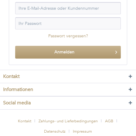
Passwort vergessen?
Anmelden
Kontakt
Informationen
Social media
Kontakt
Zahlungs- und Lieferbedingungen
AGB
Datenschutz
Impressum