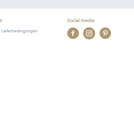
en
Social media
 Lieferbedingungen