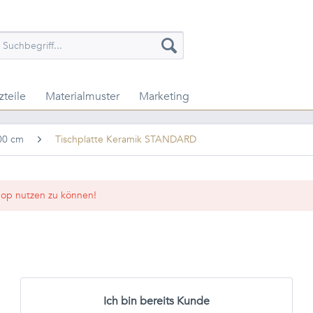
zteile
Materialmuster
Marketing
100 cm
Tischplatte Keramik STANDARD
op nutzen zu können!
Ich bin bereits Kunde