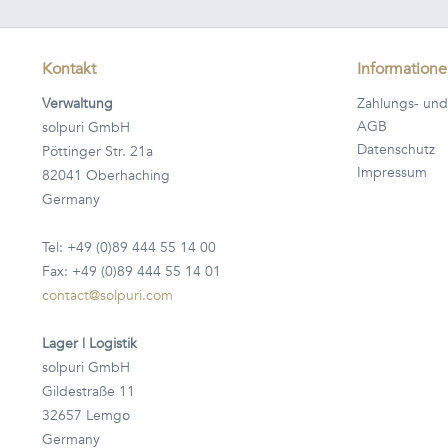
Kontakt
Information
Verwaltung
Zahlungs- und
AGB
solpuri GmbH
Datenschutz
Pöttinger Str. 21a
Impressum
82041 Oberhaching
Germany
Tel: +49 (0)89 444 55 14 00
Fax: +49 (0)89 444 55 14 01
contact@solpuri.com
Lager | Logistik
solpuri GmbH
Gildestraße 11
32657 Lemgo
Germany