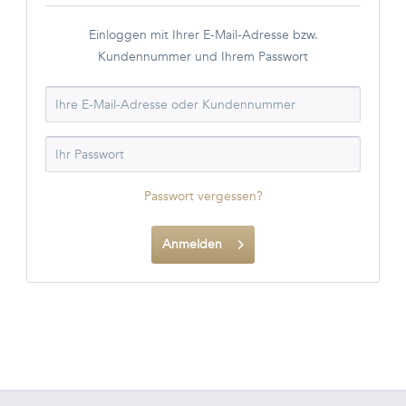
Einloggen mit Ihrer E-Mail-Adresse bzw.
Kundennummer und Ihrem Passwort
Passwort vergessen?
Anmelden