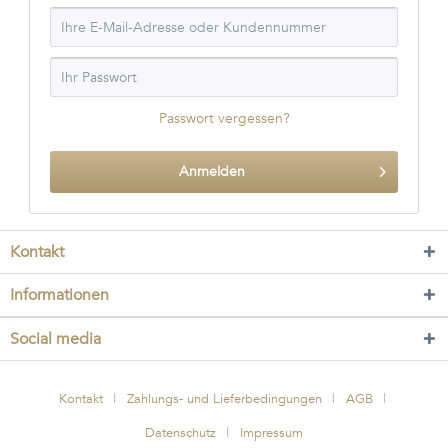
Passwort vergessen?
Anmelden
Kontakt
Informationen
Social media
Kontakt
Zahlungs- und Lieferbedingungen
AGB
Datenschutz
Impressum