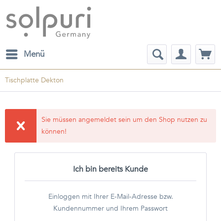
Menü
Tischplatte Dekton
Sie müssen angemeldet sein um den Shop nutzen zu
können!
Ich bin bereits Kunde
Einloggen mit Ihrer E-Mail-Adresse bzw.
Kundennummer und Ihrem Passwort