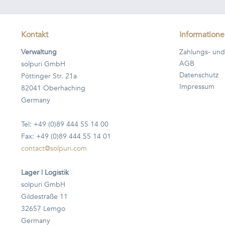
Kontakt
Information
Verwaltung
Zahlungs- und
AGB
solpuri GmbH
Datenschutz
Pöttinger Str. 21a
Impressum
82041 Oberhaching
Germany
Tel: +49 (0)89 444 55 14 00
Fax: +49 (0)89 444 55 14 01
contact@solpuri.com
Lager | Logistik
solpuri GmbH
Gildestraße 11
32657 Lemgo
Germany