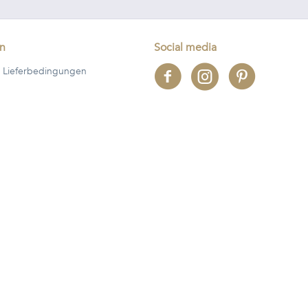
en
Social media
 Lieferbedingungen