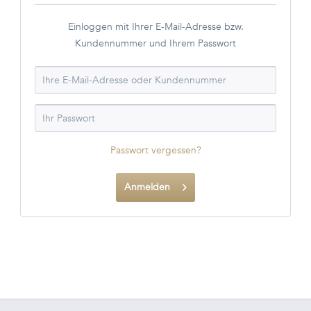
Einloggen mit Ihrer E-Mail-Adresse bzw.
Kundennummer und Ihrem Passwort
Passwort vergessen?
Anmelden