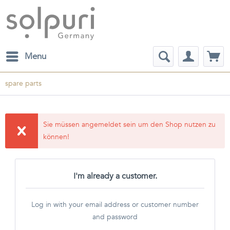
Menu
spare parts
Sie müssen angemeldet sein um den Shop nutzen zu
können!
I'm already a customer.
Log in with your email address or customer number
and password