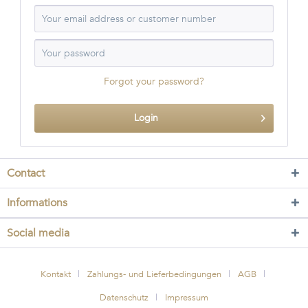
Forgot your password?
Login
Contact
Informations
Social media
Kontakt
Zahlungs- und Lieferbedingungen
AGB
Datenschutz
Impressum