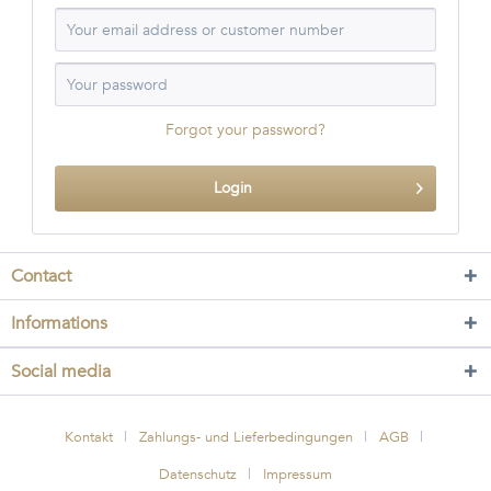
Forgot your password?
Login
Contact
Informations
Social media
Kontakt
Zahlungs- und Lieferbedingungen
AGB
Datenschutz
Impressum