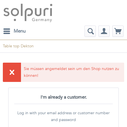
Menu
Table top Dekton
Sie müssen angemeldet sein um den Shop nutzen zu
können!
I'm already a customer.
Log in with your email address or customer number
and password