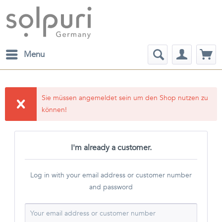
Menu
Sie müssen angemeldet sein um den Shop nutzen zu
können!
I'm already a customer.
Log in with your email address or customer number
and password