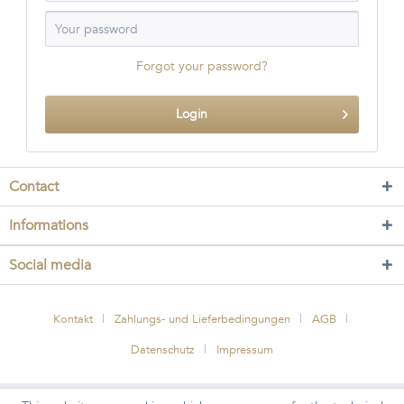
Forgot your password?
Login
Contact
Informations
Social media
Kontakt
Zahlungs- und Lieferbedingungen
AGB
Datenschutz
Impressum