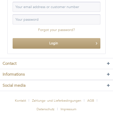
Forgot your password?
Login
Contact
Informations
Social media
Kontakt
Zahlungs- und Lieferbedingungen
AGB
Datenschutz
Impressum