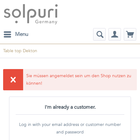
Menu
Table top Dekton
Sie müssen angemeldet sein um den Shop nutzen zu
können!
I'm already a customer.
Log in with your email address or customer number
and password