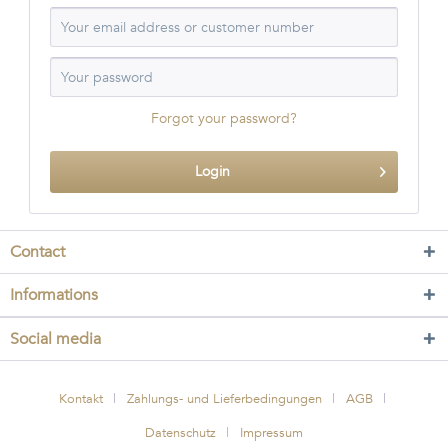
Forgot your password?
Login
Contact
Informations
Social media
Kontakt
Zahlungs- und Lieferbedingungen
AGB
Datenschutz
Impressum