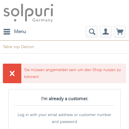
Menu
Table top Dekton
Sie müssen angemeldet sein um den Shop nutzen zu
können!
I'm already a customer.
Log in with your email address or customer number
and password