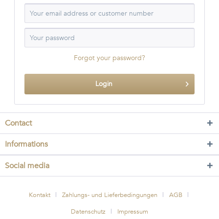
Forgot your password?
Login
Contact
Informations
Social media
Kontakt
Zahlungs- und Lieferbedingungen
AGB
Datenschutz
Impressum