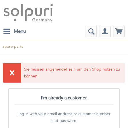
Menu
spare parts
Sie müssen angemeldet sein um den Shop nutzen zu
können!
I'm already a customer.
Log in with your email address or customer number
and password