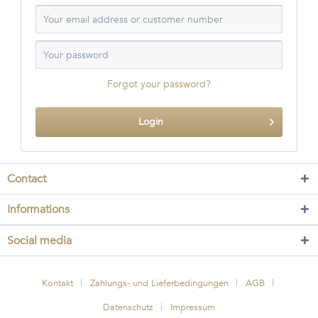
Forgot your password?
Login
Contact
Informations
Social media
Kontakt
Zahlungs- und Lieferbedingungen
AGB
Datenschutz
Impressum