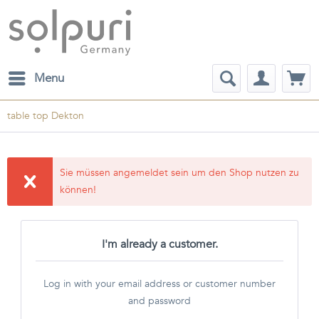
Menu
table top Dekton
Sie müssen angemeldet sein um den Shop nutzen zu
können!
I'm already a customer.
Log in with your email address or customer number
and password