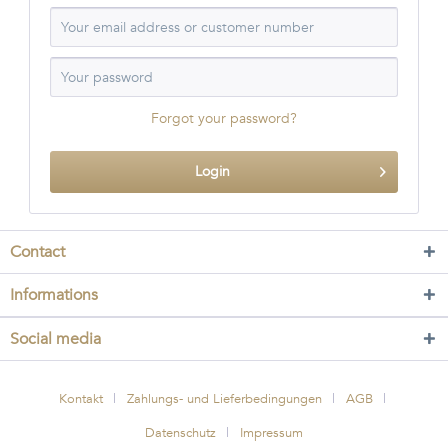
Forgot your password?
Login
Contact
Informations
Social media
Kontakt
Zahlungs- und Lieferbedingungen
AGB
Datenschutz
Impressum