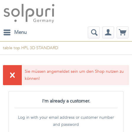
Menu
table top HPL 3D STANDARD
Sie müssen angemeldet sein um den Shop nutzen zu
können!
I'm already a customer.
Log in with your email address or customer number
and password