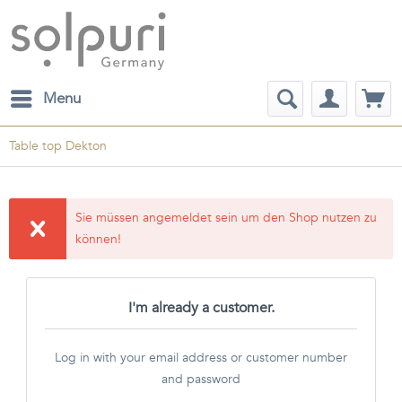
Menu
Table top Dekton
Sie müssen angemeldet sein um den Shop nutzen zu
können!
I'm already a customer.
Log in with your email address or customer number
and password