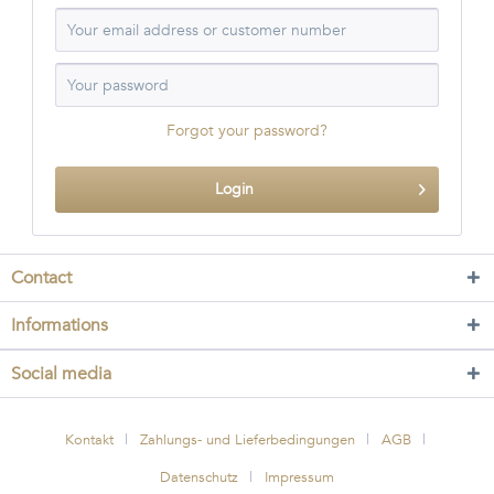
Forgot your password?
Login
Contact
Informations
Social media
Kontakt
Zahlungs- und Lieferbedingungen
AGB
Datenschutz
Impressum