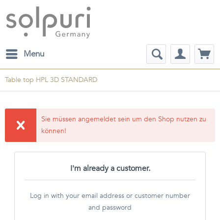
Menu
Table top HPL 3D STANDARD
Sie müssen angemeldet sein um den Shop nutzen zu
können!
I'm already a customer.
Log in with your email address or customer number
and password