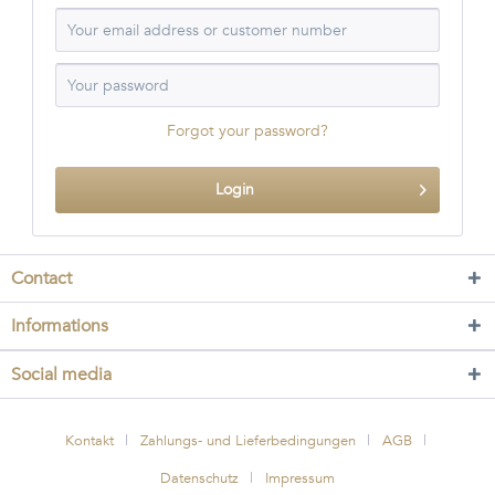
Forgot your password?
Login
Contact
Informations
Social media
Kontakt
Zahlungs- und Lieferbedingungen
AGB
Datenschutz
Impressum