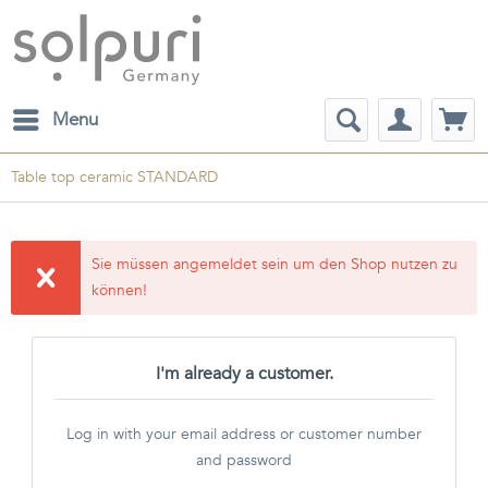
Menu
Table top ceramic STANDARD
Sie müssen angemeldet sein um den Shop nutzen zu
können!
I'm already a customer.
Log in with your email address or customer number
and password