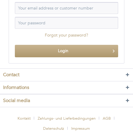
Forgot your password?
Login
Contact
Informations
Social media
Kontakt
Zahlungs- und Lieferbedingungen
AGB
Datenschutz
Impressum