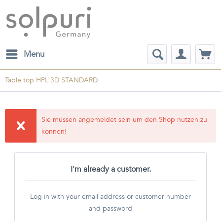
Menu
Table top HPL 3D STANDARD
Sie müssen angemeldet sein um den Shop nutzen zu
können!
I'm already a customer.
Log in with your email address or customer number
and password