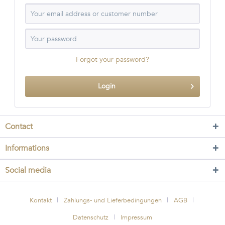
Forgot your password?
Login
Contact
Informations
Social media
Kontakt
Zahlungs- und Lieferbedingungen
AGB
Datenschutz
Impressum