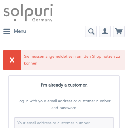
Menu
Sie müssen angemeldet sein um den Shop nutzen zu
können!
I'm already a customer.
Log in with your email address or customer number
and password