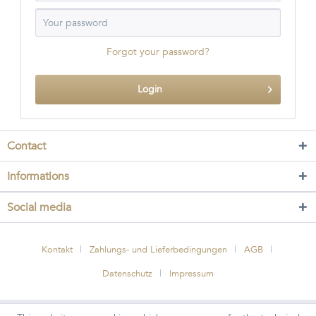
Forgot your password?
Login
Contact
Informations
Social media
Kontakt
Zahlungs- und Lieferbedingungen
AGB
Datenschutz
Impressum