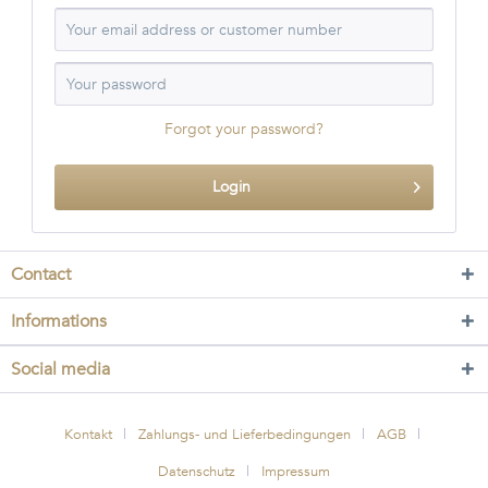
Forgot your password?
Login
Contact
Informations
Social media
Kontakt
Zahlungs- und Lieferbedingungen
AGB
Datenschutz
Impressum