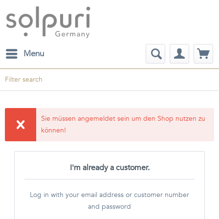
Menu
Filter search
Sie müssen angemeldet sein um den Shop nutzen zu
können!
I'm already a customer.
Log in with your email address or customer number
and password