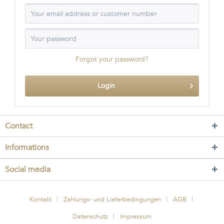
Forgot your password?
Login
Contact
Informations
Social media
Kontakt
Zahlungs- und Lieferbedingungen
AGB
Datenschutz
Impressum