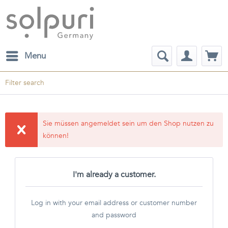
Menu
Filter search
Sie müssen angemeldet sein um den Shop nutzen zu
können!
I'm already a customer.
Log in with your email address or customer number
and password