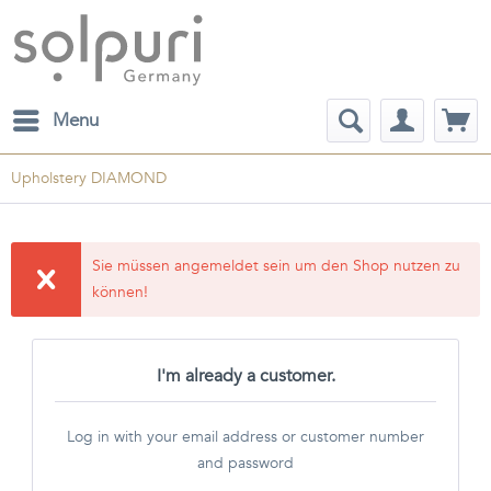
Menu
Upholstery DIAMOND
Sie müssen angemeldet sein um den Shop nutzen zu
können!
I'm already a customer.
Log in with your email address or customer number
and password