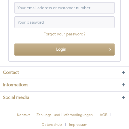
Forgot your password?
Login
Contact
Informations
Social media
Kontakt
Zahlungs- und Lieferbedingungen
AGB
Datenschutz
Impressum