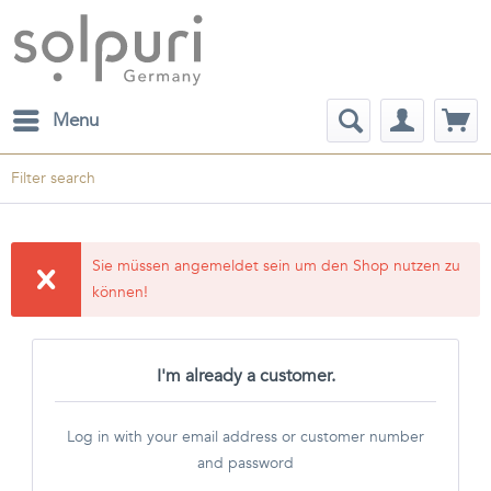
Menu
Filter search
Sie müssen angemeldet sein um den Shop nutzen zu
können!
I'm already a customer.
Log in with your email address or customer number
and password