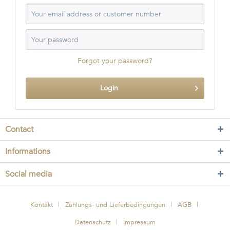
Forgot your password?
Login
Contact
Informations
Social media
Kontakt
Zahlungs- und Lieferbedingungen
AGB
Datenschutz
Impressum