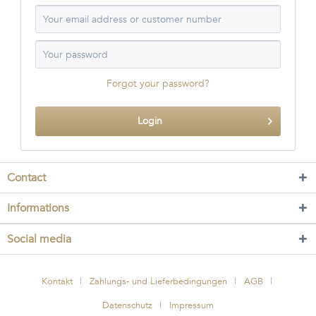
Forgot your password?
Login
Contact
Informations
Social media
Kontakt
Zahlungs- und Lieferbedingungen
AGB
Datenschutz
Impressum