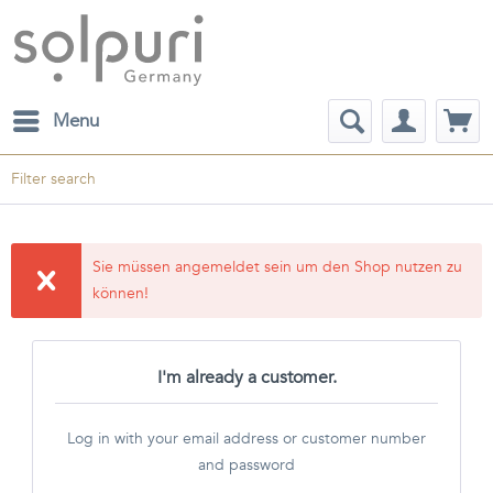
Menu
Filter search
Sie müssen angemeldet sein um den Shop nutzen zu
können!
I'm already a customer.
Log in with your email address or customer number
and password