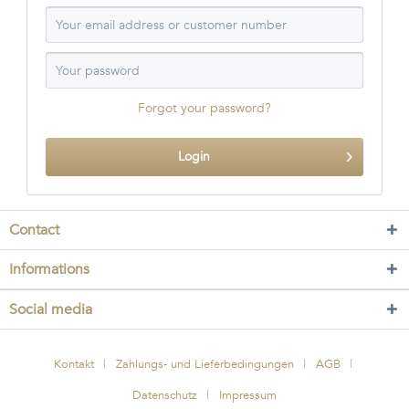
Forgot your password?
Login
Contact
Informations
Social media
Kontakt
Zahlungs- und Lieferbedingungen
AGB
Datenschutz
Impressum