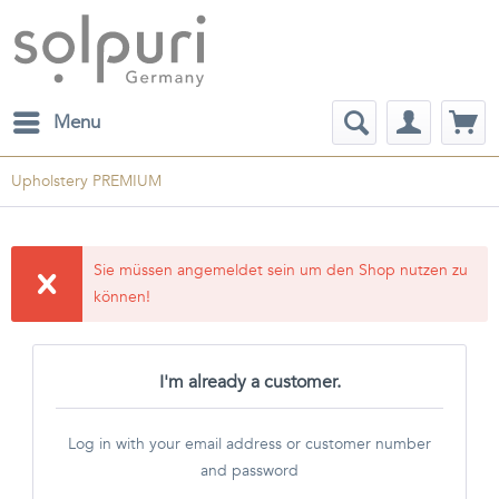
Menu
Upholstery PREMIUM
Sie müssen angemeldet sein um den Shop nutzen zu
können!
I'm already a customer.
Log in with your email address or customer number
and password