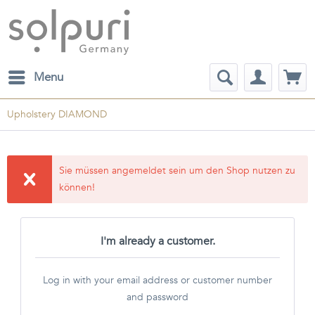
Menu
Upholstery DIAMOND
Sie müssen angemeldet sein um den Shop nutzen zu
können!
I'm already a customer.
Log in with your email address or customer number
and password