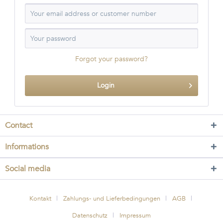
Forgot your password?
Login
Contact
Informations
Social media
Kontakt
Zahlungs- und Lieferbedingungen
AGB
Datenschutz
Impressum