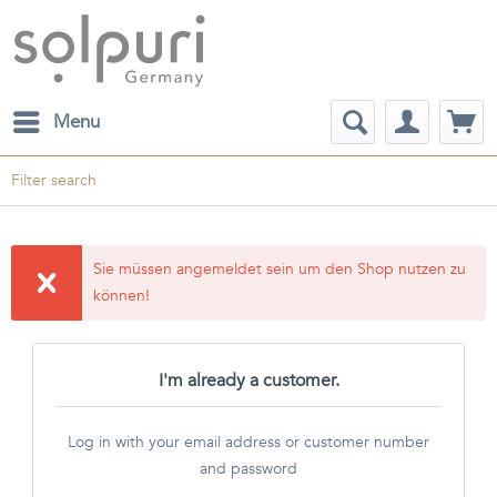
Menu
Filter search
Sie müssen angemeldet sein um den Shop nutzen zu
können!
I'm already a customer.
Log in with your email address or customer number
and password