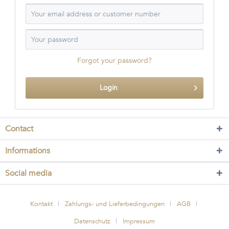
Forgot your password?
Login
Contact
Informations
Social media
Kontakt
Zahlungs- und Lieferbedingungen
AGB
Datenschutz
Impressum