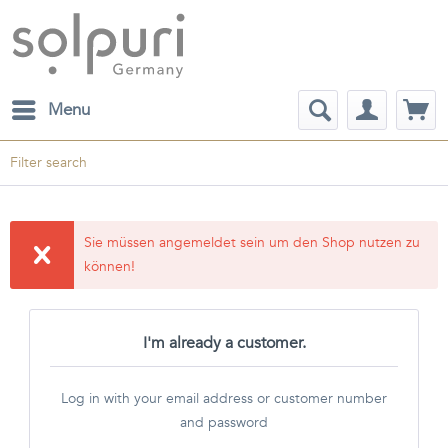
Menu
Filter search
Sie müssen angemeldet sein um den Shop nutzen zu
können!
I'm already a customer.
Log in with your email address or customer number
and password