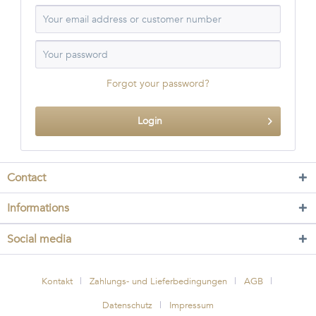
Forgot your password?
Login
Contact
Informations
Social media
Kontakt
Zahlungs- und Lieferbedingungen
AGB
Datenschutz
Impressum