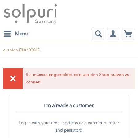
Menu
cushion DIAMOND
Sie müssen angemeldet sein um den Shop nutzen zu
können!
I'm already a customer.
Log in with your email address or customer number
and password