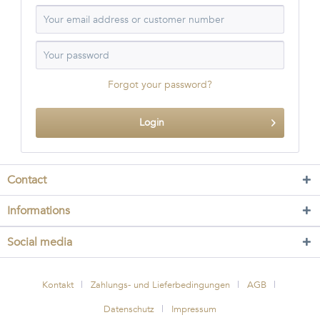
Forgot your password?
Login
Contact
Informations
Social media
Kontakt
Zahlungs- und Lieferbedingungen
AGB
Datenschutz
Impressum