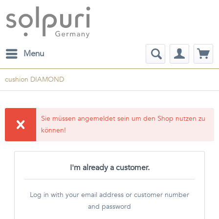
Menu
cushion DIAMOND
Sie müssen angemeldet sein um den Shop nutzen zu
können!
I'm already a customer.
Log in with your email address or customer number
and password