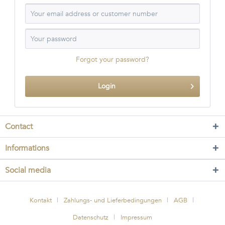
Forgot your password?
Login
Contact
Informations
Social media
Kontakt
Zahlungs- und Lieferbedingungen
AGB
Datenschutz
Impressum