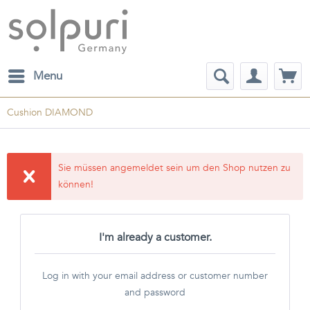
Menu
Cushion DIAMOND
Sie müssen angemeldet sein um den Shop nutzen zu
können!
I'm already a customer.
Log in with your email address or customer number
and password