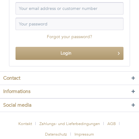
Forgot your password?
Login
Contact
Informations
Social media
Kontakt
Zahlungs- und Lieferbedingungen
AGB
Datenschutz
Impressum