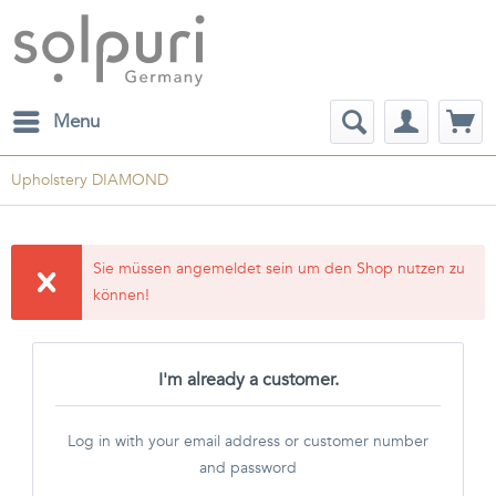
Menu
Upholstery DIAMOND
Sie müssen angemeldet sein um den Shop nutzen zu
können!
I'm already a customer.
Log in with your email address or customer number
and password