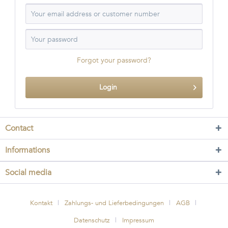
Forgot your password?
Login
Contact
Informations
Social media
Kontakt
Zahlungs- und Lieferbedingungen
AGB
Datenschutz
Impressum