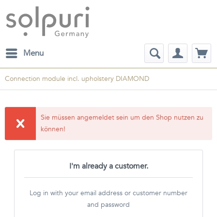
Menu
Connection module incl. upholstery DIAMOND
Sie müssen angemeldet sein um den Shop nutzen zu
können!
I'm already a customer.
Log in with your email address or customer number
and password