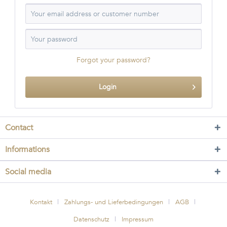
Forgot your password?
Login
Contact
Informations
Social media
Kontakt
Zahlungs- und Lieferbedingungen
AGB
Datenschutz
Impressum