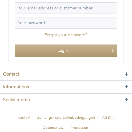
Forgot your password?
Login
Contact
Informations
Social media
Kontakt
Zahlungs- und Lieferbedingungen
AGB
Datenschutz
Impressum