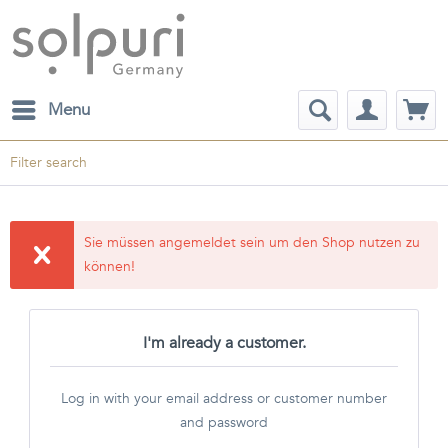
Menu
Filter search
Sie müssen angemeldet sein um den Shop nutzen zu
können!
I'm already a customer.
Log in with your email address or customer number
and password