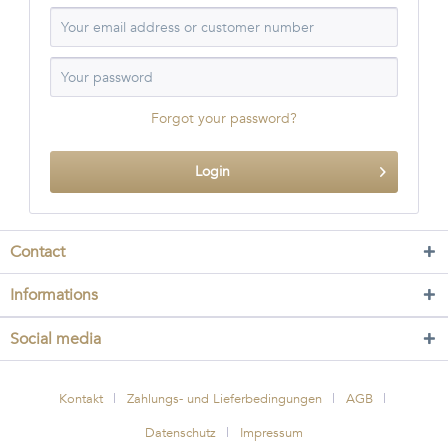
Forgot your password?
Login
Contact
Informations
Social media
Kontakt
Zahlungs- und Lieferbedingungen
AGB
Datenschutz
Impressum