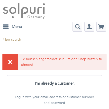
Menu
Filter search
Sie müssen angemeldet sein um den Shop nutzen zu
können!
I'm already a customer.
Log in with your email address or customer number
and password