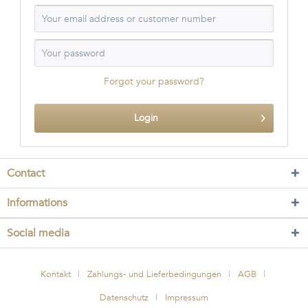
Forgot your password?
Login
Contact
Informations
Social media
Kontakt
Zahlungs- und Lieferbedingungen
AGB
Datenschutz
Impressum