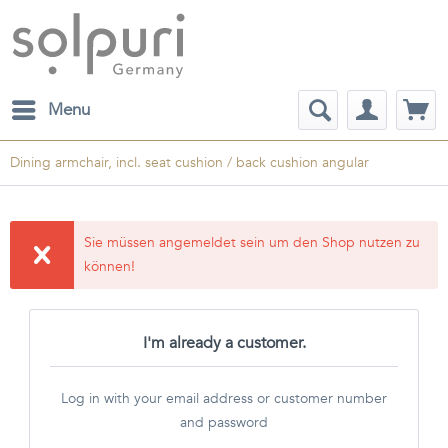
Menu
Dining armchair, incl. seat cushion / back cushion angular
Sie müssen angemeldet sein um den Shop nutzen zu
können!
I'm already a customer.
Log in with your email address or customer number
and password