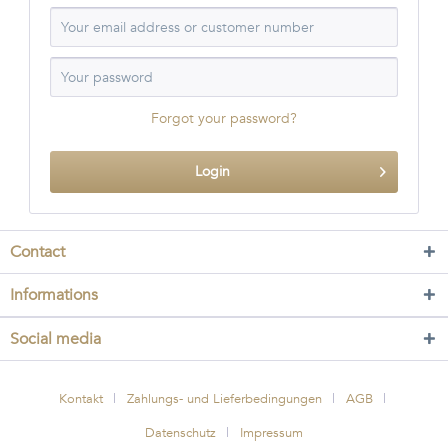
Forgot your password?
Login
Contact
Informations
Social media
Kontakt
Zahlungs- und Lieferbedingungen
AGB
Datenschutz
Impressum