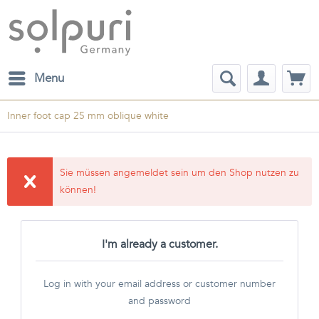
Menu
Inner foot cap 25 mm oblique white
Sie müssen angemeldet sein um den Shop nutzen zu
können!
I'm already a customer.
Log in with your email address or customer number
and password