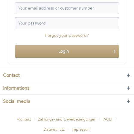
Forgot your password?
Login
Contact
Informations
Social media
Kontakt
Zahlungs- und Lieferbedingungen
AGB
Datenschutz
Impressum