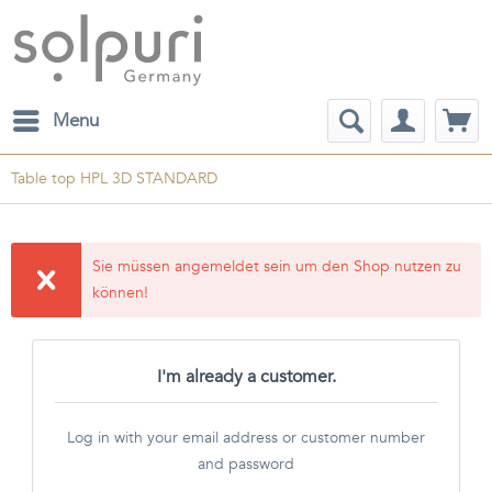
Menu
Table top HPL 3D STANDARD
Sie müssen angemeldet sein um den Shop nutzen zu
können!
I'm already a customer.
Log in with your email address or customer number
and password