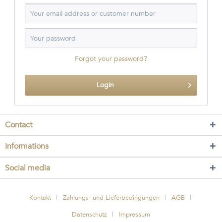
Forgot your password?
Login
Contact
Informations
Social media
Kontakt
Zahlungs- und Lieferbedingungen
AGB
Datenschutz
Impressum