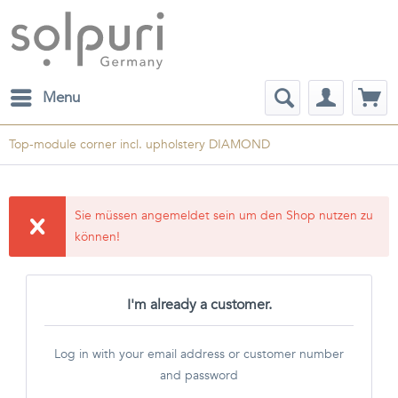
Menu
Top-module corner incl. upholstery DIAMOND
Sie müssen angemeldet sein um den Shop nutzen zu
können!
I'm already a customer.
Log in with your email address or customer number
and password