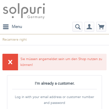
Menu
Recamiere right
Sie müssen angemeldet sein um den Shop nutzen zu
können!
I'm already a customer.
Log in with your email address or customer number
and password