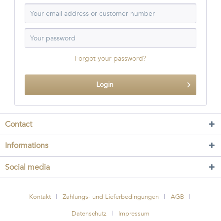
Forgot your password?
Login
Contact
Informations
Social media
Kontakt
Zahlungs- und Lieferbedingungen
AGB
Datenschutz
Impressum