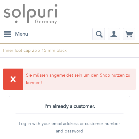
Menu
Inner foot cap 25 x 15 mm black
Sie müssen angemeldet sein um den Shop nutzen zu
können!
I'm already a customer.
Log in with your email address or customer number
and password