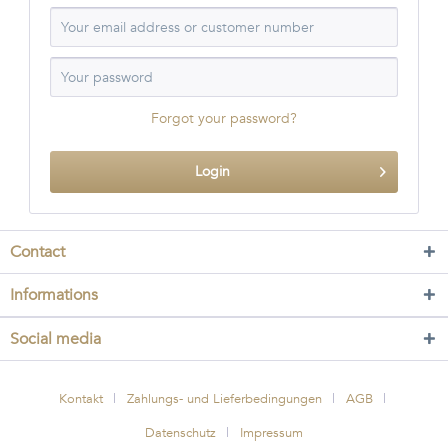
Forgot your password?
Login
Contact
Informations
Social media
Kontakt
Zahlungs- und Lieferbedingungen
AGB
Datenschutz
Impressum