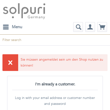
Menu
Filter search
Sie müssen angemeldet sein um den Shop nutzen zu
können!
I'm already a customer.
Log in with your email address or customer number
and password