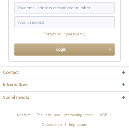
Forgot your password?
Login
Contact
Informations
Social media
Kontakt
Zahlungs- und Lieferbedingungen
AGB
Datenschutz
Impressum