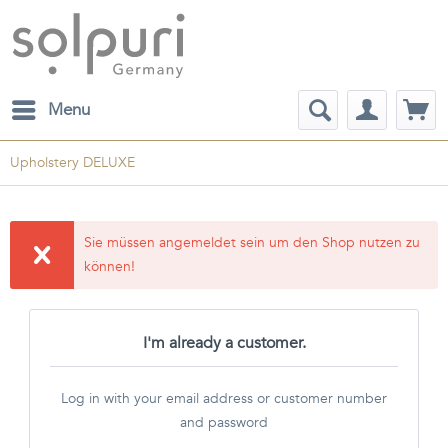
Menu
Upholstery DELUXE
Sie müssen angemeldet sein um den Shop nutzen zu
können!
I'm already a customer.
Log in with your email address or customer number
and password