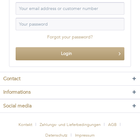
Forgot your password?
Login
Contact
Informations
Social media
Kontakt
Zahlungs- und Lieferbedingungen
AGB
Datenschutz
Impressum