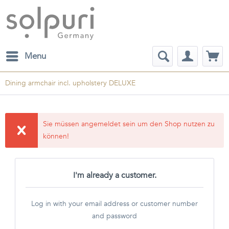
Menu
Dining armchair incl. upholstery DELUXE
Sie müssen angemeldet sein um den Shop nutzen zu
können!
I'm already a customer.
Log in with your email address or customer number
and password