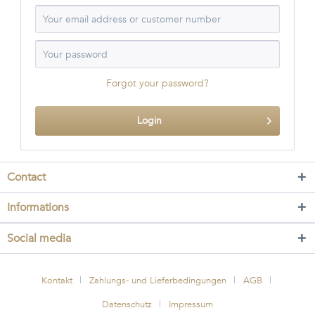
Forgot your password?
Login
Contact
Informations
Social media
Kontakt
Zahlungs- und Lieferbedingungen
AGB
Datenschutz
Impressum