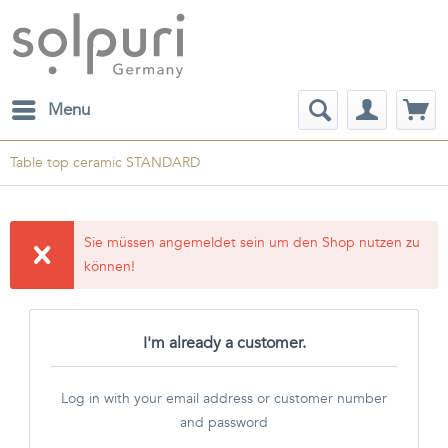
Menu
Table top ceramic STANDARD
Sie müssen angemeldet sein um den Shop nutzen zu
können!
I'm already a customer.
Log in with your email address or customer number
and password