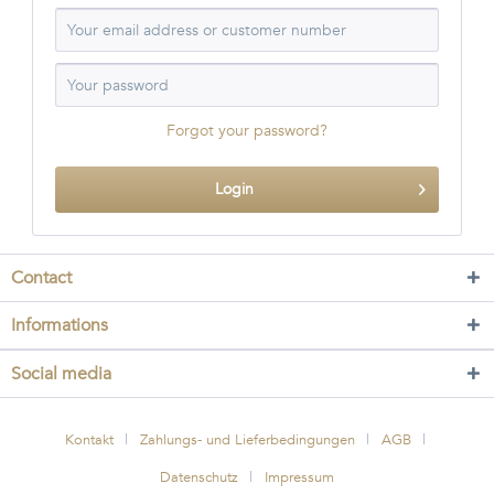
Forgot your password?
Login
Contact
Informations
Social media
Kontakt
Zahlungs- und Lieferbedingungen
AGB
Datenschutz
Impressum