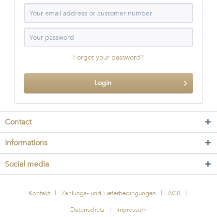
Forgot your password?
Login
Contact
Informations
Social media
Kontakt
Zahlungs- und Lieferbedingungen
AGB
Datenschutz
Impressum