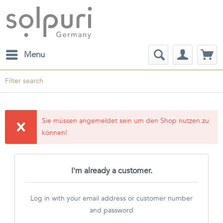
Menu
Filter search
Sie müssen angemeldet sein um den Shop nutzen zu
können!
I'm already a customer.
Log in with your email address or customer number
and password