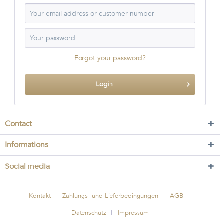
Forgot your password?
Login
Contact
Informations
Social media
Kontakt
Zahlungs- und Lieferbedingungen
AGB
Datenschutz
Impressum