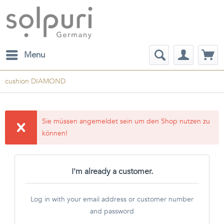
Menu
cushion DIAMOND
Sie müssen angemeldet sein um den Shop nutzen zu
können!
I'm already a customer.
Log in with your email address or customer number
and password