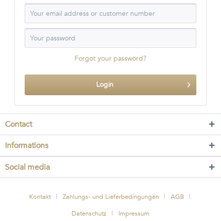
Forgot your password?
Login
Contact
Informations
Social media
Kontakt
Zahlungs- und Lieferbedingungen
AGB
Datenschutz
Impressum