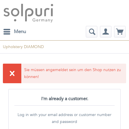
Menu
Upholstery DIAMOND
Sie müssen angemeldet sein um den Shop nutzen zu
können!
I'm already a customer.
Log in with your email address or customer number
and password